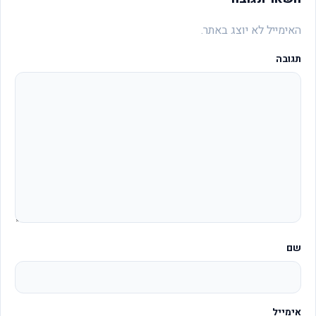
האימייל לא יוצג באתר.
תגובה
שם
אימייל