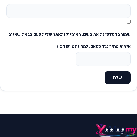
שמור בדפדפן זה את השם, האימייל והאתר שלי לפעם הבאה שאגיב.
אימות מהיר נגד ספאם: כמה זה 2 ועוד 2 ?