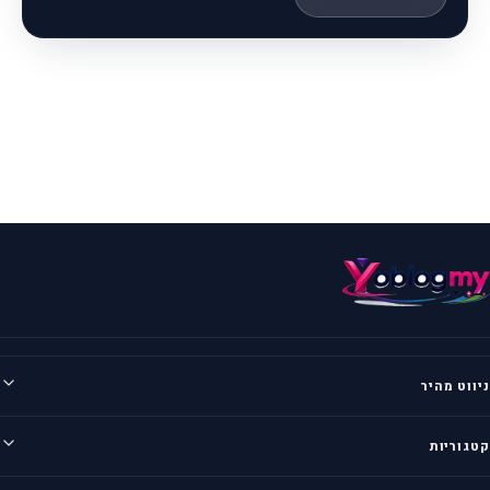
ניווט מהיר
דף בית
קטגוריות
צור קשר
מדיניות פרטיות