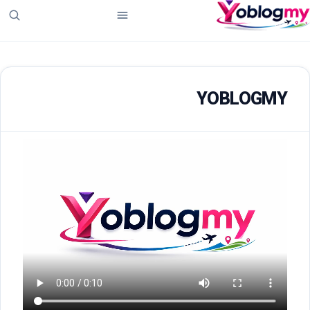
YOBLOGMY